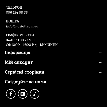
ТЕЛЕФОН
096 124 98 36
ПОШТА
info@nastoli.com.ua
ГРАФІК РОБОТИ
Пн-Пт: 11:00 - 17:00
Cб: 10:00 - 16:00 Нд - ВИХІДНИЙ
Інформація
Мій аккаунт
Сервісні сторінки
Слідкуйте за нами