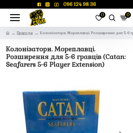
096 124 98 36
0
0
Пригоди
Колонізатори. Мореплавці. Розширення для 5-6 грав
Колонізатори. Мореплавці.
Розширення для 5-6 гравців (Catan:
Seafarers 5-6 Player Extension)