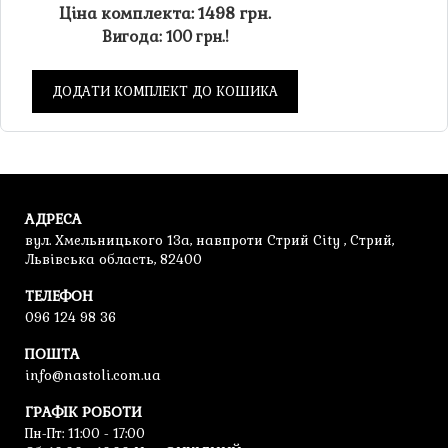
Ціна комплекта: 1498 грн.
Вигода: 100 грн.!
ДОДАТИ КОМПЛЕКТ ДО КОШИКА
АДРЕСА
вул. Хмельницького 13а, навпроти Стрий City , Стрий,
Львівська область, 82400
ТЕЛЕФОН
096 124 98 36
ПОШТА
info@nastoli.com.ua
ГРАФІК РОБОТИ
Пн-Пт: 11:00 - 17:00