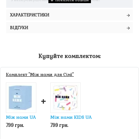
ХАРАКТЕРИСТИКИ
ВІДГУКИ
Купуйте комплектом:
Комплект "Між нами для Сімї"
+
Між нами UA
Між нами KIDS UA
799 грн.
799 грн.