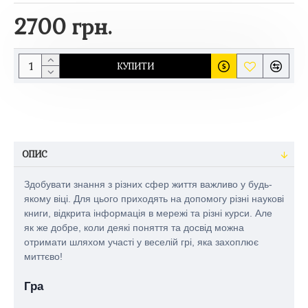
2700 грн.
КУПИТИ
ОПИС
Здобувати знання з різних сфер життя важливо у будь-
якому віці. Для цього приходять на допомогу різні наукові
книги, відкрита інформація в мережі та різні курси. Але
як же добре, коли деякі поняття та досвід можна
отримати шляхом участі у веселій грі, яка захоплює
миттєво!
Гра