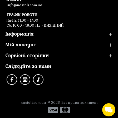
info@nastoli.com.ua
ГРАФІК РОБОТИ
Пн-Пт: 11:00 - 17:00
Cб: 10:00 - 16:00 Нд - ВИХІДНИЙ
Інформація
Мій аккаунт
Сервісні сторінки
Слідкуйте за нами
nastoli.com.ua © 2026, Всі права захищені